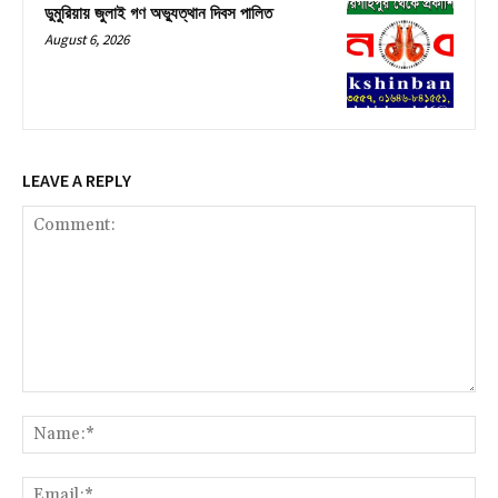
ডুমুরিয়ায় জুলাই গণ অভ্যুত্থান দিবস পালিত
August 6, 2026
LEAVE A REPLY
Comment:
Na
Ema