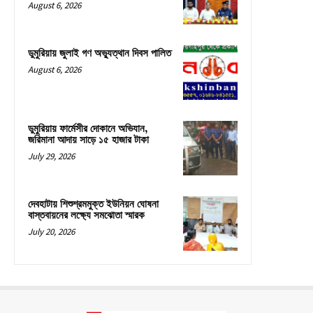
August 6, 2026
ডুমুরিয়ায় জুলাই গণ অভ্যুত্থান দিবস পালিত
August 6, 2026
ডুমুরিয়ায় ফার্মেসীর দোকানে অভিযান,
জরিমানা আদায় সাড়ে ১৫ হাজার টাকা
July 29, 2026
দেবহাটায় শিশুশ্রমমুক্ত ইউনিয়ন ঘোষনা
বাস্তবায়নের লক্ষ্যে সমঝোতা স্মারক
July 20, 2026