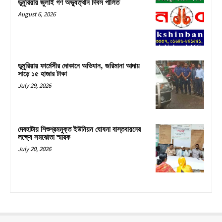
ডুমুরিয়ায় জুলাই গণ অভ্যুত্থান দিবস পালিত
August 6, 2026
ডুমুরিয়ায় ফার্মেসীর দোকানে অভিযান, জরিমানা আদায়
সাড়ে ১৫ হাজার টাকা
July 29, 2026
দেবহাটায় শিশুশ্রমমুক্ত ইউনিয়ন ঘোষনা বাস্তবায়নের
লক্ষ্যে সমঝোতা স্মারক
July 20, 2026