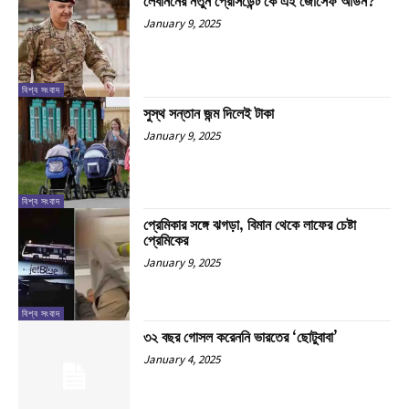
লেবাননের নতুন প্রেসিডেন্ট কে এই জোসেফ আউন?
January 9, 2025
বিশ্ব সংবাদ
সুস্থ সন্তান জন্ম দিলেই টাকা
January 9, 2025
বিশ্ব সংবাদ
প্রেমিকার সঙ্গে ঝগড়া, বিমান থেকে লাফের চেষ্টা
প্রেমিকের
January 9, 2025
বিশ্ব সংবাদ
৩২ বছর গোসল করেননি ভারতের ‘ছোটুবাবা’
January 4, 2025