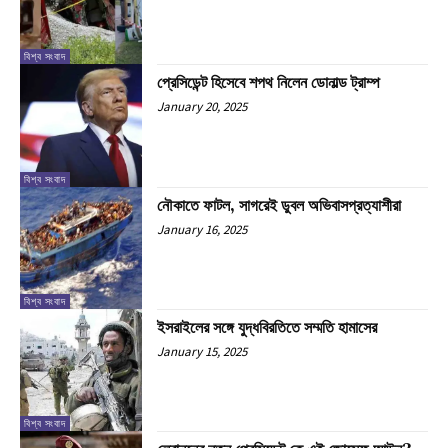
বিশ্ব সংবাদ
প্রেসিডেন্ট হিসেবে শপথ নিলেন ডোনাল্ড ট্রাম্প
January 20, 2025
বিশ্ব সংবাদ
নৌকাতে ফাটল, সাগরেই ডুবল অভিবাসপ্রত্যাশীরা
January 16, 2025
বিশ্ব সংবাদ
ইসরাইলের সঙ্গে যুদ্ধবিরতিতে সম্মতি হামাসের
January 15, 2025
বিশ্ব সংবাদ