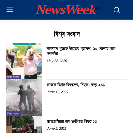
NewsWeek
PRO
বিশ্ব সংবাদ
দাবদাহে পুড়ছে উত্তর প্রদেশ, ১০ জেলায় লাল
সতর্কতা
May 22, 2026
বিশ্ব সংবাদ
ভারতে বিমান বিধ্বস্ত, নিহত বেড়ে ২৯১
June 12, 2025
বিশ্ব সংবাদ
মালয়েশিয়ায় বাস দুর্ঘটনায় নিহত ১৫
June 9, 2025