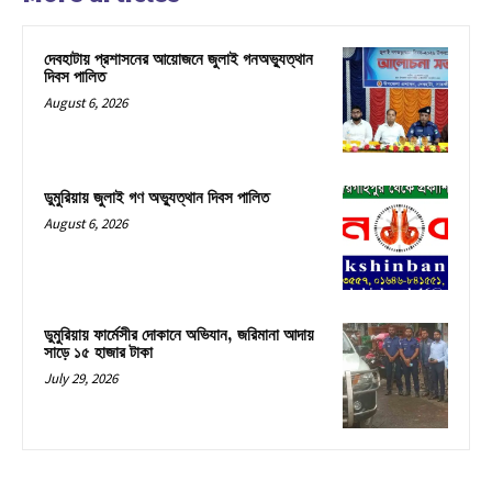
দেবহাটায় প্রশাসনের আয়োজনে জুলাই গনঅভ্যুত্থান
দিবস পালিত
August 6, 2026
ডুমুরিয়ায় জুলাই গণ অভ্যুত্থান দিবস পালিত
August 6, 2026
ডুমুরিয়ায় ফার্মেসীর দোকানে অভিযান, জরিমানা আদায়
সাড়ে ১৫ হাজার টাকা
July 29, 2026