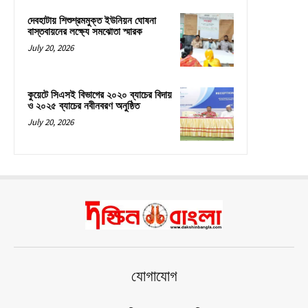
দেবহাটায় শিশুশ্রমমুক্ত ইউনিয়ন ঘোষনা
বাস্তবায়নের লক্ষ্যে সমঝোতা স্মারক
July 20, 2026
কুয়েটে সিএসই বিভাগের ২০২০ ব্যাচের বিদায়
ও ২০২৫ ব্যাচের নবীনবরণ অনুষ্ঠিত
July 20, 2026
যোগাযোগ