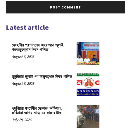
Latest article
দেবহাটায় প্রশাসনের আয়োজনে জুলাই
গনঅভ্যুত্থান দিবস পালিত
August 6, 2026
ডুমুরিয়ায় জুলাই গণ অভ্যুত্থান দিবস পালিত
August 6, 2026
ডুমুরিয়ায় ফার্মেসীর দোকানে অভিযান,
জরিমানা আদায় সাড়ে ১৫ হাজার টাকা
July 29, 2026