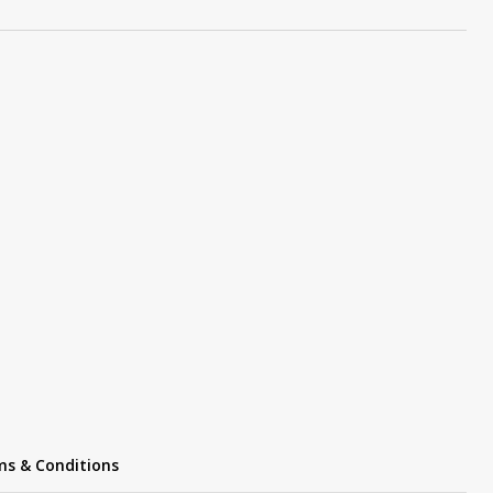
s & Conditions