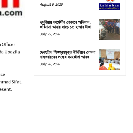
August 6, 2026
ডুমুরিয়ায় ফার্মেসীর দোকানে অভিযান,
জরিমানা আদায় সাড়ে ১৫ হাজার টাকা
July 29, 2026
 Officer
da Upazila
দেবহাটায় শিশুশ্রমমুক্ত ইউনিয়ন ঘোষনা
বাস্তবায়নের লক্ষ্যে সমঝোতা স্মারক
July 20, 2026
ice
mad Sifat,
esent.