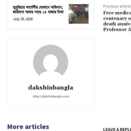
Previous article
ডুমুরিয়ায় ফার্মেসীর দোকানে অভিযান,
জরিমানা আদায় সাড়ে ১৫ হাজার টাকা
Free medica
centenary o
July 29, 2026
death anniv
Professor A
dakshinbangla
http://dakshinbangla.com
More articles
LEAVE A REPL