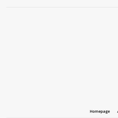
Homepage