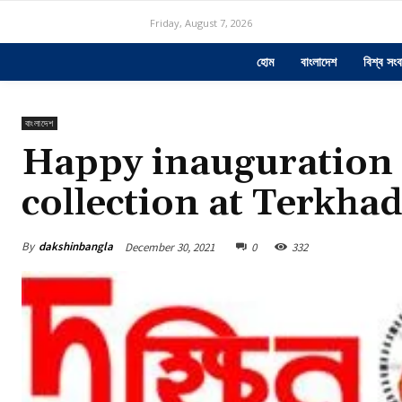
Friday, August 7, 2026
হোম
বাংলাদেশ
বিশ্ব সংব
বাংলাদেশ
Happy inauguration o
collection at Terkha
By
dakshinbangla
December 30, 2021
0
332