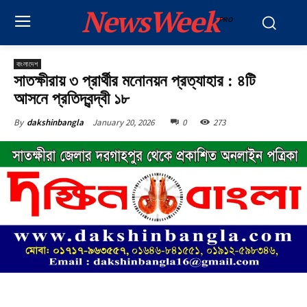
NewsWeek
PRO
বাংলাদেশ
সাতক্ষীরায় ৩ প্রার্থীর মনোনয়ন প্রত্যাহার : ৪টি
আসনে প্রতিদ্বন্দ্বী ১৮
January 20, 2026
0
273
By
dakshinbangla