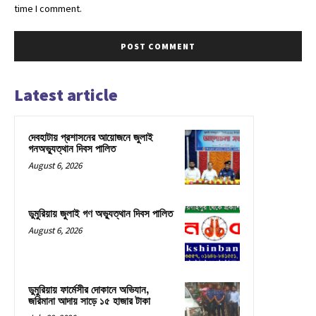
time I comment.
Latest article
দেবহাটায় প্রশাসনের আয়োজনে জুলাই
গনঅভ্যুত্থান দিবস পালিত
August 6, 2026
ডুমুরিয়ায় জুলাই গণ অভ্যুত্থান দিবস পালিত
August 6, 2026
ডুমুরিয়ায় ফার্মেসীর দোকানে অভিযান,
জরিমানা আদায় সাড়ে ১৫ হাজার টাকা