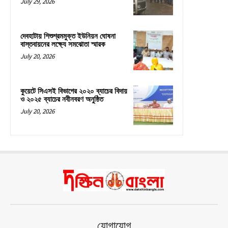
July 29, 2026
দেবহাটায় শিশুশ্রমমুক্ত ইউনিয়ন ঘোষনা
বাস্তবায়নের লক্ষ্যে সমঝোতা স্মারক
July 20, 2026
কুয়েটে সিএসই বিভাগের ২০২০ ব্যাচের বিদায়
ও ২০২৫ ব্যাচের নবীনবরণ অনুষ্ঠিত
July 20, 2026
যোগাযোগ