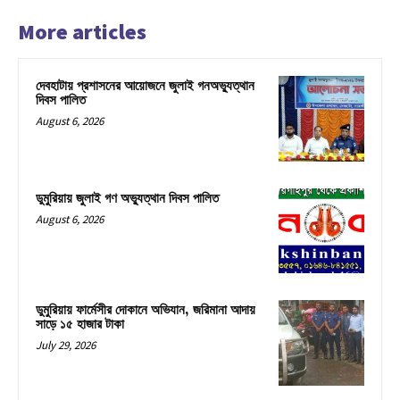
More articles
দেবহাটায় প্রশাসনের আয়োজনে জুলাই গনঅভ্যুত্থান
দিবস পালিত
August 6, 2026
ডুমুরিয়ায় জুলাই গণ অভ্যুত্থান দিবস পালিত
August 6, 2026
ডুমুরিয়ায় ফার্মেসীর দোকানে অভিযান, জরিমানা আদায়
সাড়ে ১৫ হাজার টাকা
July 29, 2026