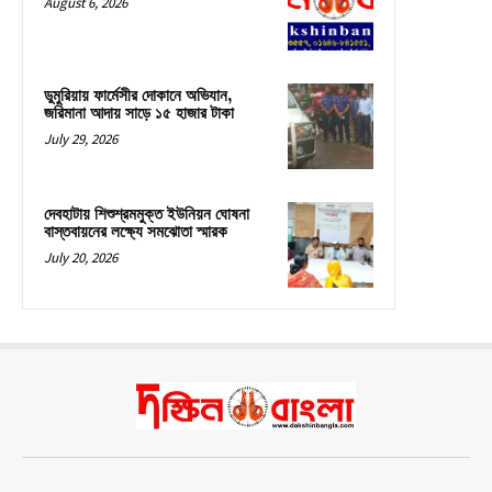
August 6, 2026
ডুমুরিয়ায় ফার্মেসীর দোকানে অভিযান,
জরিমানা আদায় সাড়ে ১৫ হাজার টাকা
July 29, 2026
দেবহাটায় শিশুশ্রমমুক্ত ইউনিয়ন ঘোষনা
বাস্তবায়নের লক্ষ্যে সমঝোতা স্মারক
July 20, 2026