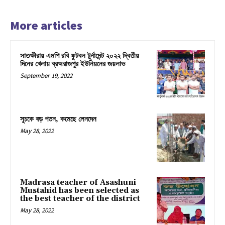
More articles
সাতক্ষীরায় এমপি রবি ফুটবল টুর্নামেন্ট ২০২২ দ্বিতীয়
দিনের খেলায় ব্রহ্মরাজপুর ইউনিয়নের জয়লাভ
September 19, 2022
সূচকে বড় পতন, কমেছে লেনদেন
May 28, 2022
Madrasa teacher of Asashuni
Mustahid has been selected as
the best teacher of the district
May 28, 2022