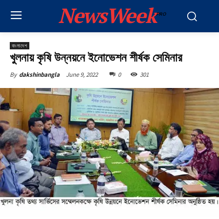
NewsWeek
PRO
বাংলাদেশ
খুলনায় কৃষি উন্নয়নে ইনোভেশন শীর্ষক সেমিনার
June 9, 2022
0
301
By
dakshinbangla