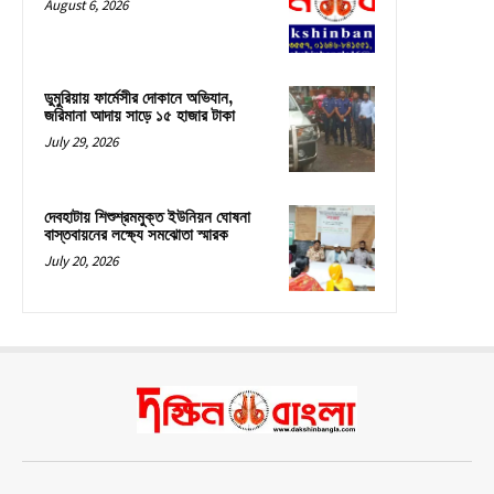
August 6, 2026
ডুমুরিয়ায় ফার্মেসীর দোকানে অভিযান,
জরিমানা আদায় সাড়ে ১৫ হাজার টাকা
July 29, 2026
দেবহাটায় শিশুশ্রমমুক্ত ইউনিয়ন ঘোষনা
বাস্তবায়নের লক্ষ্যে সমঝোতা স্মারক
July 20, 2026