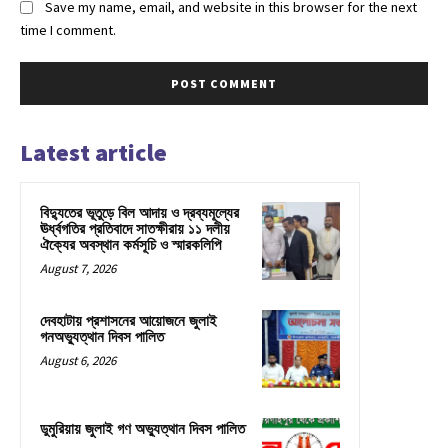
Save my name, email, and website in this browser for the next
time I comment.
Latest article
বিদ্যুতের ভূতুড়ে বিল আদায় ও দ্রব্যমূল্যের
ঊর্ধ্বগতির প্রতিবাদে সাতক্ষীরায় ১১ দলীয়
ঐক্যের অবস্থান কর্মসূচি ও স্মারকলিপি
August 7, 2026
দেবহাটায় প্রশাসনের আয়োজনে জুলাই
গনঅভ্যুত্থান দিবস পালিত
August 6, 2026
ডুমুরিয়ায় জুলাই গণ অভ্যুত্থান দিবস পালিত