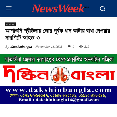
NewsWeek
PRO
বাংলাদেশ
আশাশুনি শ্রীউলায় জোর পূর্বক ধান কাটায় বাধা দেওয়ায়
মারপিটে আহত-৩
November 11, 2025
0
319
By
dakshinbangla