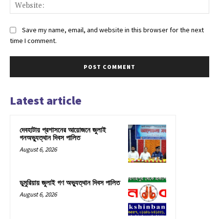
Web
Save my name, email, and website in this browser for the next
time I comment.
Latest article
দেবহাটায় প্রশাসনের আয়োজনে জুলাই
গনঅভ্যুত্থান দিবস পালিত
August 6, 2026
ডুমুরিয়ায় জুলাই গণ অভ্যুত্থান দিবস পালিত
August 6, 2026