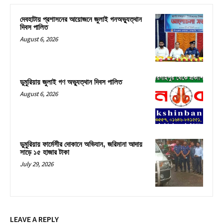
দেবহাটায় প্রশাসনের আয়োজনে জুলাই গনঅভ্যুত্থান
দিবস পালিত
August 6, 2026
ডুমুরিয়ায় জুলাই গণ অভ্যুত্থান দিবস পালিত
August 6, 2026
ডুমুরিয়ায় ফার্মেসীর দোকানে অভিযান, জরিমানা আদায়
সাড়ে ১৫ হাজার টাকা
July 29, 2026
LEAVE A REPLY