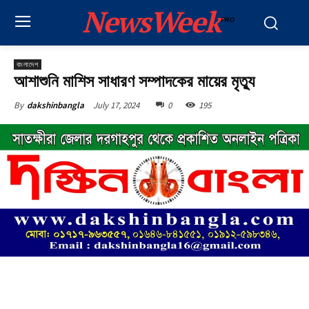
NewsWeek
PRO
বাংলাদেশ
আশাশুনি মাশিস সাধারণ সম্পাদকের মায়ের মৃত্যু
July 17, 2024
0
195
By
dakshinbangla