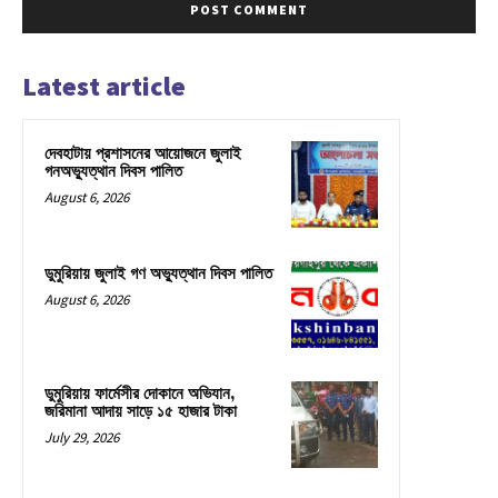
Latest article
দেবহাটায় প্রশাসনের আয়োজনে জুলাই
গনঅভ্যুত্থান দিবস পালিত
August 6, 2026
ডুমুরিয়ায় জুলাই গণ অভ্যুত্থান দিবস পালিত
August 6, 2026
ডুমুরিয়ায় ফার্মেসীর দোকানে অভিযান,
জরিমানা আদায় সাড়ে ১৫ হাজার টাকা
July 29, 2026