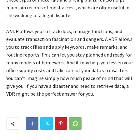
maintain records of most access, which are often useful in
the wedding of a legal dispute.
A VDR allows you to track docs, manage functions, and
evaluate transaction fascination and dangers. A VDR allows
you to track files and apply keywords, make remarks, and
routine reports. This can let you stay planned and ready for
many models of homework. And it may help you lessen your
office supply costs and take care of your data via disasters.
You can’t imagine simply how much peace of mind that will
give you. If you have a disaster and need to retrieve data, a
VDR might be the perfect answer for you.