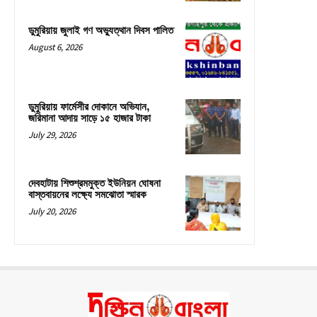
ডুমুরিয়ায় জুলাই গণ অভ্যুত্থান দিবস পালিত
August 6, 2026
ডুমুরিয়ায় ফার্মেসীর দোকানে অভিযান,
জরিমানা আদায় সাড়ে ১৫ হাজার টাকা
July 29, 2026
দেবহাটায় শিশুশ্রমমুক্ত ইউনিয়ন ঘোষনা
বাস্তবায়নের লক্ষ্যে সমঝোতা স্মারক
July 20, 2026