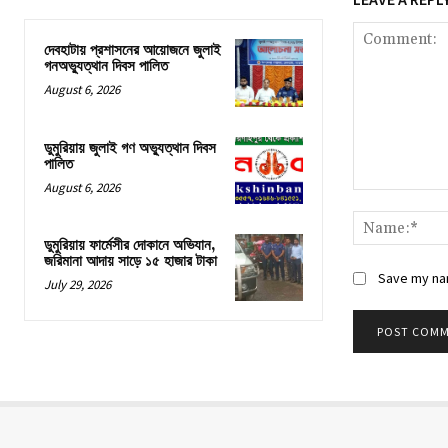
দেবহাটায় প্রশাসনের আয়োজনে জুলাই
গনঅভ্যুত্থান দিবস পালিত
August 6, 2026
ডুমুরিয়ায় জুলাই গণ অভ্যুত্থান দিবস
পালিত
August 6, 2026
Comment:
ডুমুরিয়ায় ফার্মেসীর দোকানে অভিযান,
জরিমানা আদায় সাড়ে ১৫ হাজার টাকা
Save my nam
July 29, 2026