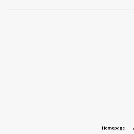
Homepage