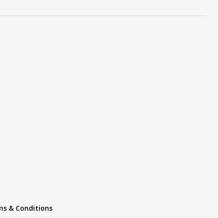
s & Conditions