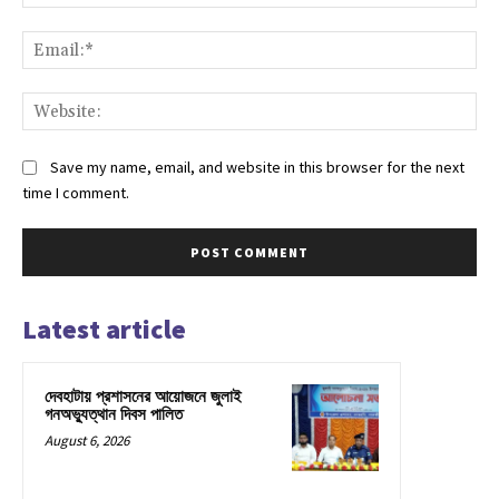
Ema
Web
Save my name, email, and website in this browser for the next
time I comment.
Latest article
দেবহাটায় প্রশাসনের আয়োজনে জুলাই
গনঅভ্যুত্থান দিবস পালিত
August 6, 2026