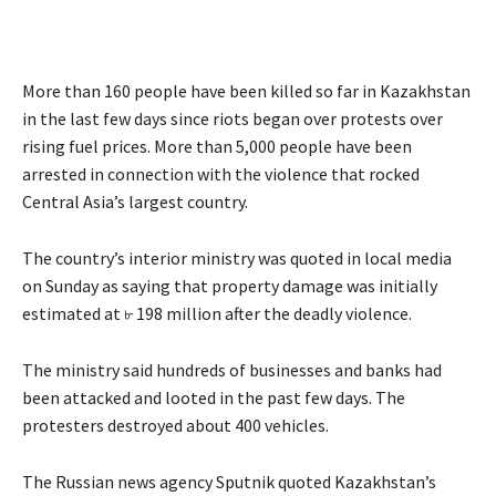
More than 160 people have been killed so far in Kazakhstan
in the last few days since riots began over protests over
rising fuel prices. More than 5,000 people have been
arrested in connection with the violence that rocked
Central Asia’s largest country.
The country’s interior ministry was quoted in local media
on Sunday as saying that property damage was initially
estimated at ৮ 198 million after the deadly violence.
The ministry said hundreds of businesses and banks had
been attacked and looted in the past few days. The
protesters destroyed about 400 vehicles.
The Russian news agency Sputnik quoted Kazakhstan’s