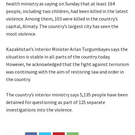
health ministry as saying on Sunday that at least 164
people, including two children, had been killed in the latest
violence. Among them, 103 were killed in the country’s
capital, Almaty. The country’s largest city has seen the
most violence.
Kazakhstan’s Interior Minister Arlan Turgumbayev says the
situation is stable in all parts of the country today.
However, he acknowledged that the fight against terrorism
was continuing with the aim of restoring law and order in
the country.
The country’s interior ministry says 5,135 people have been
detained for questioning as part of 125 separate
investigations into the violence.