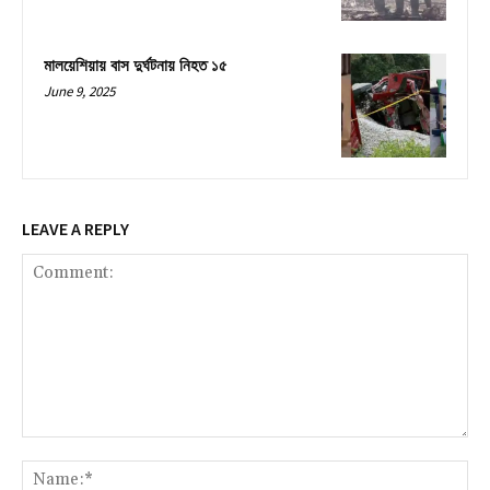
মালয়েশিয়ায় বাস দুর্ঘটনায় নিহত ১৫
June 9, 2025
LEAVE A REPLY
Comment:
Na