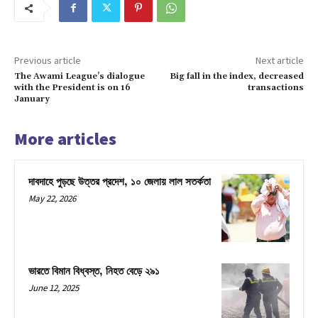
Previous article
Next article
The Awami League’s dialogue
Big fall in the index, decreased
with the President is on 16
transactions
January
More articles
দাবদাহে পুড়ছে উত্তর প্রদেশ, ১০ জেলায় লাল সতর্কতা
May 22, 2026
ভারতে বিমান বিধ্বস্ত, নিহত বেড়ে ২৯১
June 12, 2025