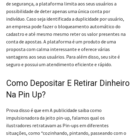
de segurança, a plataforma limita aos seus usuários a
possibilidade de deter apenas uma única conta por
indivíduo. Caso seja identificada a duplicidade por usuário,
an empresa pode fazer o bloqueamento automático do
cadastro e até mesmo mesmo reter os valor presentes na
conta de apostas. A plataforma é um produto de uma
proposta com calma interessante e oferece várias
vantagens aos seus usuários. Para além disso, seu site é
seguro e possui um atendimento eficiente e rápido.
Como Depositar E Retirar Dinheiro
Na Pin Up?
Prova disso é que em A publicidade saiba como
impulsionadora da jeito pin-up, falamos qual os
ilustradores retratavam as Pin-ups em diferentes
situações, como “cozinhando, pintando, passeando com o