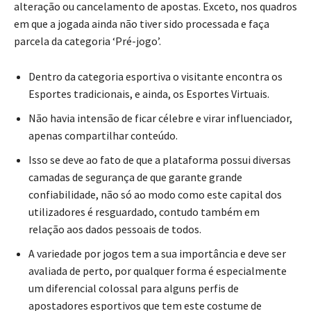
alteração ou cancelamento de apostas. Exceto, nos quadros
em que a jogada ainda não tiver sido processada e faça
parcela da categoria ‘Pré-jogo’.
Dentro da categoria esportiva o visitante encontra os
Esportes tradicionais, e ainda, os Esportes Virtuais.
Não havia intensão de ficar célebre e virar influenciador,
apenas compartilhar conteúdo.
Isso se deve ao fato de que a plataforma possui diversas
camadas de segurança de que garante grande
confiabilidade, não só ao modo como este capital dos
utilizadores é resguardado, contudo também em
relação aos dados pessoais de todos.
A variedade por jogos tem a sua importância e deve ser
avaliada de perto, por qualquer forma é especialmente
um diferencial colossal para alguns perfis de
apostadores esportivos que tem este costume de