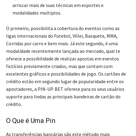
arriscar mais de suas técnicas em esportes e
modalidades multiplos.
O primeiro, possibilita a cobertura do eventos como as
ligas internacionais do Futebol, Vôlei, Basquete, MMA,
Corridas por carro e bem mais. Já este segundo, é uma
modalidade recentemente lançada ao mercado, qual te
oferece a possibilidade de realizar apostas em eventos
fictícios previamente criados, mas que contam com
excelentes gráficos e possibilidades de jogo. Os cartões de
crédito estão em segundo lugar de popularidade entre os
apostadores, a PIN-UP. BET oferece para os seus usuários
suporte para lindas as principais bandeiras de cartão do
crédito.
O Que é Uma Pin
As transferências bancárias são este método mais