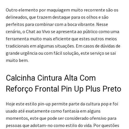
Outro elemento por maquiagem muito recorrente são os
delineados, que trazem destaque para os olhos e são
perfeitos para combinar com a boca vibrante. Nesse
cenário, o Chat ao Vivo se apresenta ao público como uma
ferramenta muito mais eficiente que estes outros meios
tradicionais em algumas situações. Em casos de dúvidas de
grande urgência ou com fácil solução, este serviço se sai
muito bem.
Calcinha Cintura Alta Com
Reforço Frontal Pin Up Plus Preto
Hoje este estilo pin-up permite parte da cultura pop e foi
usado até exatamente como fantasia em alguns
momentos, este que pode ser considerado ofensivo para
pessoas que adotam-no como estilo do vida. Por questões