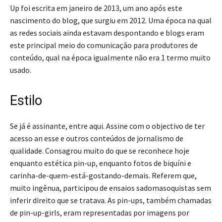
Up foi escrita em janeiro de 2013, um ano após este
nascimento do blog, que surgiu em 2012. Uma época na qual
as redes sociais ainda estavam despontando e blogs eram
este principal meio do comunicação para produtores de
conteúdo, qual na época igualmente não era 1 termo muito
usado.
Estilo
Se já é assinante, entre aqui. Assine com o objectivo de ter
acesso an esse e outros conteúdos de jornalismo de
qualidade. Consagrou muito do que se reconhece hoje
enquanto estética pin-up, enquanto fotos de biquíni e
carinha-de-quem-está-gostando-demais. Referem que,
muito ingênua, participou de ensaios sadomasoquistas sem
inferir direito que se tratava. As pin-ups, também chamadas
de pin-up-girls, eram representadas por imagens por