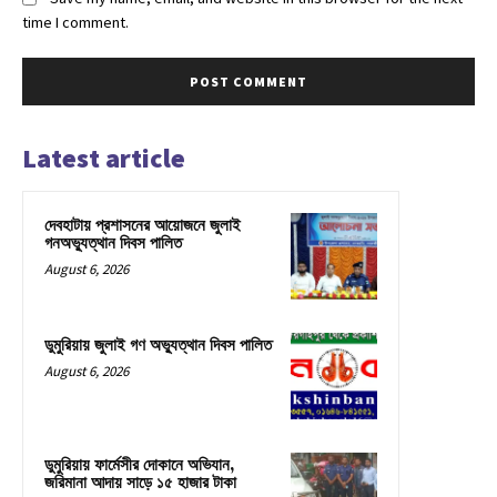
time I comment.
Latest article
দেবহাটায় প্রশাসনের আয়োজনে জুলাই
গনঅভ্যুত্থান দিবস পালিত
August 6, 2026
ডুমুরিয়ায় জুলাই গণ অভ্যুত্থান দিবস পালিত
August 6, 2026
ডুমুরিয়ায় ফার্মেসীর দোকানে অভিযান,
জরিমানা আদায় সাড়ে ১৫ হাজার টাকা