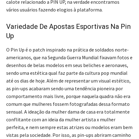
calote relacionado a PIN UP, na verdade encontramos
vários usuários fazendo elogios à plataforma.
Variedade De Apostas Esportivas Na Pin
Up
O Pin Up é o patch inspirado na prática de soldados norte-
americanos, que na Segunda Guerra Mundial fixavam fotos e
desenhos de belas modelos em seus beliches e aeronaves,
sendo uma estética qual faz parte da cultura pop mundial
até os dias de hoje. Além de representar um visual estético,
as pin-ups acabaram sendo uma tendência pioneira por
comportamento mais livre, porque naquela quadra não era
comum que mulheres fossem fotografadas dessa formato
sensual. A ideação da mulher dama de casa era totalmente
conflitante com an ideia da mulher artista x mulher
perfeita, e nem sempre estas atrizes ou modelos eram bem
vistas pela sociedade. Por isso, as pin-ups abriram caminho