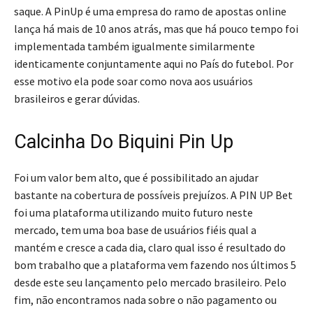
saque. A PinUp é uma empresa do ramo de apostas online
lança há mais de 10 anos atrás, mas que há pouco tempo foi
implementada também igualmente similarmente
identicamente conjuntamente aqui no País do futebol. Por
esse motivo ela pode soar como nova aos usuários
brasileiros e gerar dúvidas.
Calcinha Do Biquini Pin Up
Foi um valor bem alto, que é possibilitado an ajudar
bastante na cobertura de possíveis prejuízos. A PIN UP Bet
foi uma plataforma utilizando muito futuro neste
mercado, tem uma boa base de usuários fiéis qual a
mantém e cresce a cada dia, claro qual isso é resultado do
bom trabalho que a plataforma vem fazendo nos últimos 5
desde este seu lançamento pelo mercado brasileiro. Pelo
fim, não encontramos nada sobre o não pagamento ou