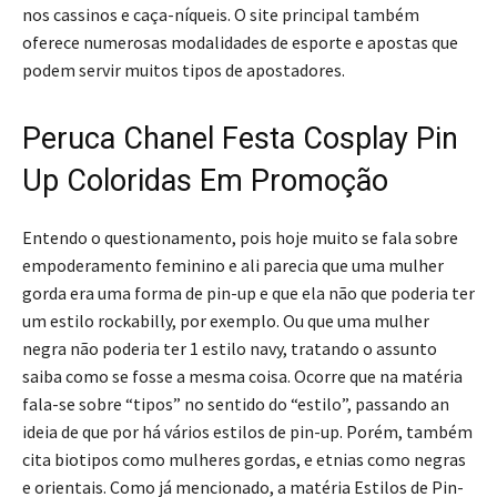
nos cassinos e caça-níqueis. O site principal também
oferece numerosas modalidades de esporte e apostas que
podem servir muitos tipos de apostadores.
Peruca Chanel Festa Cosplay Pin
Up Coloridas Em Promoção
Entendo o questionamento, pois hoje muito se fala sobre
empoderamento feminino e ali parecia que uma mulher
gorda era uma forma de pin-up e que ela não que poderia ter
um estilo rockabilly, por exemplo. Ou que uma mulher
negra não poderia ter 1 estilo navy, tratando o assunto
saiba como se fosse a mesma coisa. Ocorre que na matéria
fala-se sobre “tipos” no sentido do “estilo”, passando an
ideia de que por há vários estilos de pin-up. Porém, também
cita biotipos como mulheres gordas, e etnias como negras
e orientais. Como já mencionado, a matéria Estilos de Pin-