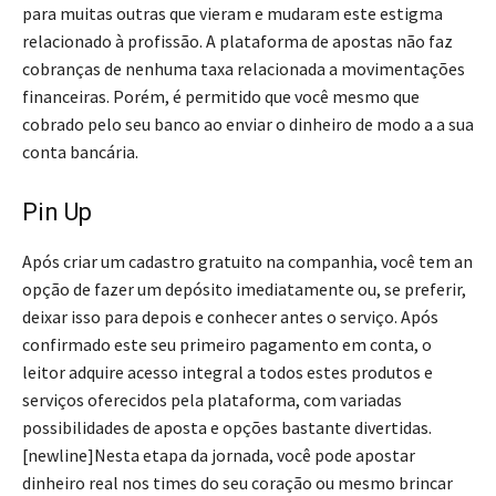
para muitas outras que vieram e mudaram este estigma
relacionado à profissão. A plataforma de apostas não faz
cobranças de nenhuma taxa relacionada a movimentações
financeiras. Porém, é permitido que você mesmo que
cobrado pelo seu banco ao enviar o dinheiro de modo a a sua
conta bancária.
Pin Up
Após criar um cadastro gratuito na companhia, você tem an
opção de fazer um depósito imediatamente ou, se preferir,
deixar isso para depois e conhecer antes o serviço. Após
confirmado este seu primeiro pagamento em conta, o
leitor adquire acesso integral a todos estes produtos e
serviços oferecidos pela plataforma, com variadas
possibilidades de aposta e opções bastante divertidas.
[newline]Nesta etapa da jornada, você pode apostar
dinheiro real nos times do seu coração ou mesmo brincar