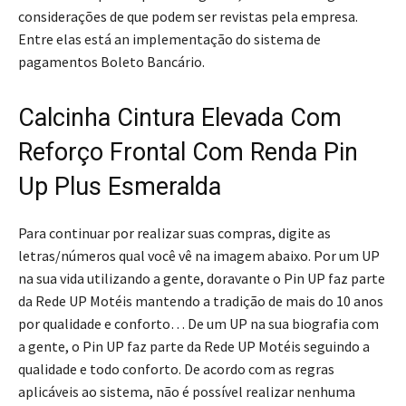
considerações de que podem ser revistas pela empresa.
Entre elas está an implementação do sistema de
pagamentos Boleto Bancário.
Calcinha Cintura Elevada Com
Reforço Frontal Com Renda Pin
Up Plus Esmeralda
Para continuar por realizar suas compras, digite as
letras/números qual você vê na imagem abaixo. Por um UP
na sua vida utilizando a gente, doravante o Pin UP faz parte
da Rede UP Motéis mantendo a tradição de mais do 10 anos
por qualidade e conforto… De um UP na sua biografia com
a gente, o Pin UP faz parte da Rede UP Motéis seguindo a
qualidade e todo conforto. De acordo com as regras
aplicáveis ao sistema, não é possível realizar nenhuma