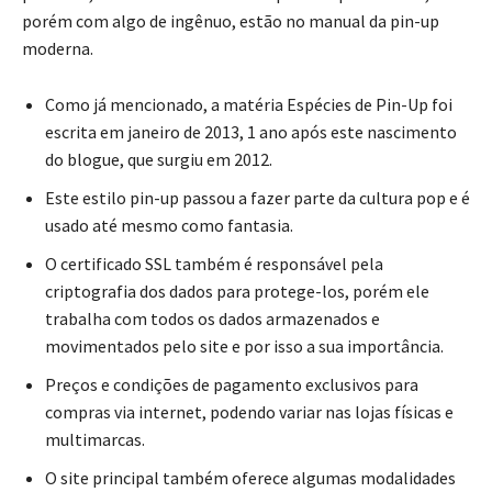
porém com algo de ingênuo, estão no manual da pin-up
moderna.
Como já mencionado, a matéria Espécies de Pin-Up foi
escrita em janeiro de 2013, 1 ano após este nascimento
do blogue, que surgiu em 2012.
Este estilo pin-up passou a fazer parte da cultura pop e é
usado até mesmo como fantasia.
O certificado SSL também é responsável pela
criptografia dos dados para protege-los, porém ele
trabalha com todos os dados armazenados e
movimentados pelo site e por isso a sua importância.
Preços e condições de pagamento exclusivos para
compras via internet, podendo variar nas lojas físicas e
multimarcas.
O site principal também oferece algumas modalidades