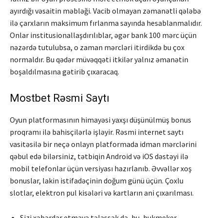
ayırdığı vəsaitin məbləği. Vacib olmayan zəmanətli qələbə
ilə çarxların maksimum fırlanma sayında hesablanmalıdır.
Onlar institusionallaşdırılıblar, əgər bank 100 mərc üçün
nəzərdə tutulubsa, o zaman mərcləri itirdikdə bu çox
normaldır. Bu qədər müvəqqəti itkilər yalnız əmanətin
boşaldılmasına gətirib çıxaracaq.
Mostbet Rəsmi Saytı
Oyun platformasının himayəsi yaxşı düşünülmüş bonus
proqramı ilə bahisçilərlə işləyir. Rəsmi internet saytı
vasitəsilə bir neçə onlayn platformada idman mərclərini
qəbul edə bilərsiniz, tətbiqin Android və iOS dəstəyi ilə
mobil telefonlar üçün versiyası hazırlanıb. Əvvəllər xoş
bonuslar, lakin istifadəçinin doğum günü üçün. Çoxlu
slotlar, elektron pul kisələri və kartların ani çıxarılması.
Sizi xəbərdar etməyə tələssək də, bu, bukmeker