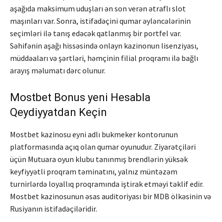
aşağıda maksimum uduşları ən son verən ətraflı slot
maşınları var. Sonra, istifadəçini qumar əyləncələrinin
seçimləri ilə tanış edəcək qatlanmış bir portfel var.
Səhifənin aşağı hissəsində onlayn kazinonun lisenziyası,
müddəaları və şərtləri, həmçinin filial proqramı ilə bağlı
arayış məlumatı dərc olunur.
Mostbet Bonus yeni Hesabla
Qeydiyyatdan Keçin
Mostbet kazinosu eyni adlı bukmeker kontorunun
platformasında açıq olan qumar oyunudur. Ziyarətçiləri
üçün Mutuara oyun klubu tanınmış brendlərin yüksək
keyfiyyətli proqram təminatını, yalnız müntəzəm
turnirlərdə loyallıq proqramında iştirak etməyi təklif edir.
Mostbet kazinosunun əsas auditoriyası bir MDB ölkəsinin və
Rusiyanın istifadəçiləridir.