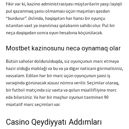
fikir var ki, kazino administrasiyası müştərilərin yaxşı layiqli
pul qazanmaq şansı olmaması üçün maşınları qəsdən
“burdurur”. Əslində, həqiqətən hər hansı bir oyunçu
istənilən vaxt ya inanılmaz qələbənin sahibi olur. Pul bir
neçə dəqiqədən sonra oyun hesabına köçürüləcək.
Mostbet kazinosunu necə oynamaq olar
Bütün sahələr doldurulduqda, siz oyunçunun mərc etməyə
hazır olduğu məbləği və bu və ya digər nəticəni görməlisiniz,
vəssalam. Edilən hər bir mərc üçün oyunçunun şəxsi iş
vərəqində görünəcək xüsusi nömrə verilir. Seçimlər olaraq,
bir futbol matçında siz vaxta və qolun müəllifliyinə mərc
edə bilərsiniz. Və hər bir məşhur oyunun təxminən 90
müxtəlif mərc seçimləri var.
Casino Qeydiyyatı Addımları