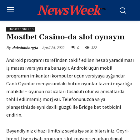
NewsWeek
PRO
UNCATEGORIZED
Mostbet Casino-da slot oynayın
April 24, 2022
0
322
By
dakshinbangla
Android proqramı tərəfindən təklif edilən hesab yaradılması
iş masası versiyasına bənzəyir. Android üçün mobil
proqramın imkanları kompüter üçün versiyaya uyğundur.
Canlı Oyunlar menyusundakı bütün oyunlar lazımi oxşarlığa
malikdir – oyunun nəticələri təsadüfi olur və əmsallarda
təhlil edilməmiş morj var. Telefonunuzda və ya
planşetinizdə eyni daxili güzgü ilə Bridge bet tətbiqini
endirin.
Bəyəndiyiniz cihazı limitsiz sayda işə sala bilərsiniz. Qeyri-
brend, lisenziyalı proqram, slot maşını seçərkən diqqət