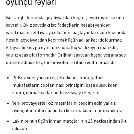
oyunçu rəyləri
Bu, fərqli domendə qeydiyyatdan keçmiş eyni rəsmi kazino
saytıdır. Əkiz saytdakı istifadəçilərin hesabı yenidən
yaratmasına ehtiyac yoxdur. Yeni başlayanlar üçün kazinoda
hesabı qeydiyyatdan keçirmək üçün adi anketi doldurmaq
kifayətdir. Güzgü eyni funksionallıq və dizayna malikdir,
yalnız əsas platformadır. Orijinal saytdan başqa yeganə şey
domen adında heç bir simvolun istifadə edilməməsidir.
Pulsuz versiyada məşq etdikdən sonra, yalnız
mükafatların toplanması prinsipini başa düşdükdən
sonra, qumarbazlar pullu versiyaya keçirlər.
Yeni provayderlər öz maşınlarını təqdim edir, yalnız
oyunçular onları sınaqdan keçirməkdən məmnundurlar.
Lakin bunun üçün idman matçlarının 15 nəticəsindən 9-u
uduzub.