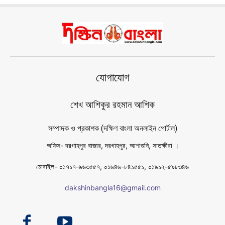
যোগাযোগ
শেখ আশিকুর রহমান আশিক
সম্পাদক ও প্রকাশক (দক্ষিণ বাংলা অনলাইন পোর্টাল)
অফিস- দরগাহপুর বাজার, দরগাহপুর, আশাশুনি, সাতক্ষীরা ।
মোবাইল- ০১৭১৭-৯৬৩৫৫৭, ০১৬৪৬-৮৪১৫৫১, ০১৯১২-৫৯৮৩৪৬
dakshinbangla16@gmail.com