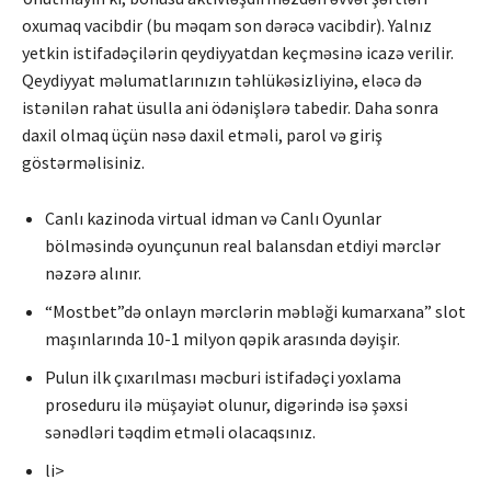
oxumaq vacibdir (bu məqam son dərəcə vacibdir). Yalnız
yetkin istifadəçilərin qeydiyyatdan keçməsinə icazə verilir.
Qeydiyyat məlumatlarınızın təhlükəsizliyinə, eləcə də
istənilən rahat üsulla ani ödənişlərə tabedir. Daha sonra
daxil olmaq üçün nəsə daxil etməli, parol və giriş
göstərməlisiniz.
Canlı kazinoda virtual idman və Canlı Oyunlar
bölməsində oyunçunun real balansdan etdiyi mərclər
nəzərə alınır.
“Mostbet”də onlayn mərclərin məbləği kumarxana” slot
maşınlarında 10-1 milyon qəpik arasında dəyişir.
Pulun ilk çıxarılması məcburi istifadəçi yoxlama
proseduru ilə müşayiət olunur, digərində isə şəxsi
sənədləri təqdim etməli olacaqsınız.
li>