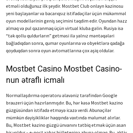
etməli olduğunuz ilk şeydir. Mostbet Club onlayn kazinosu
yeni başlayanlar və bacarıqsız istifadəçilər üçün mükəmməl
oyun modellərinin geniş seçimini təqdim edir. Oyundan həzz
almaq və pul qazanmaq üçün virtual kluba gəlin. Rusiya isə
“tək qollu quldurların” getməsi ilə yalnız məntəqələri
bağladıqdan sonra, qumar oyunlarına və obyektlərə qadağa
qoyduqdan sonra oyun avtomatlarına çox aşiq oldular.
Mostbet Casino Mostbet Casino-
nun ətraflı icmalı
Normallaşdırma operatoru əlavəniz tərəfindən Google
brauzeri üçün hazırlanmışdır. Bu, hər kəsə Mostbet kazino
güzgüsündən istifadə etməyə icazə verdi. Abunəçilər
mümkün dəyişikliklər haqqında vaxtında məlumat alırlar.
Bu, Mostbet kazino güzgü ünvanını tətbiq etmək üçün asan
bir yoldur – e-poçt xəbər bülleteninə abunə olmaq. Bu, aktiv