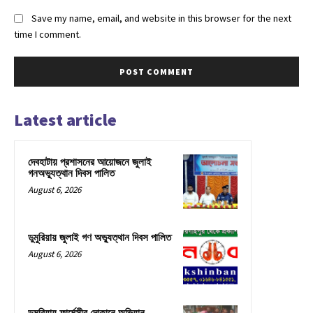
Save my name, email, and website in this browser for the next
time I comment.
Latest article
দেবহাটায় প্রশাসনের আয়োজনে জুলাই
গনঅভ্যুত্থান দিবস পালিত
August 6, 2026
ডুমুরিয়ায় জুলাই গণ অভ্যুত্থান দিবস পালিত
August 6, 2026