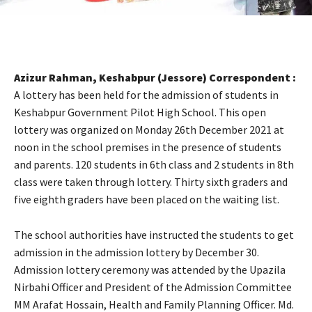
Azizur Rahman, Keshabpur (Jessore) Correspondent :
A lottery has been held for the admission of students in
Keshabpur Government Pilot High School. This open
lottery was organized on Monday 26th December 2021 at
noon in the school premises in the presence of students
and parents. 120 students in 6th class and 2 students in 8th
class were taken through lottery. Thirty sixth graders and
five eighth graders have been placed on the waiting list.
The school authorities have instructed the students to get
admission in the admission lottery by December 30.
Admission lottery ceremony was attended by the Upazila
Nirbahi Officer and President of the Admission Committee
MM Arafat Hossain, Health and Family Planning Officer. Md.