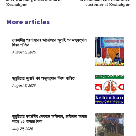
Keshabpur
customer at Keshabpur
More articles
দেবহাটায় প্রশাসনের আয়োজনে জুলাই গনঅভ্যুত্থান
দিবস পালিত
August 6, 2026
ডুমুরিয়ায় জুলাই গণ অভ্যুত্থান দিবস পালিত
August 6, 2026
ডুমুরিয়ায় ফার্মেসীর দোকানে অভিযান, জরিমানা আদায়
সাড়ে ১৫ হাজার টাকা
July 29, 2026