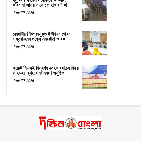
ডুমুরিয়ায় ফার্মেসীর দোকানে অভিযান,
জরিমানা আদায় সাড়ে ১৫ হাজার টাকা
July 29, 2026
দেবহাটায় শিশুশ্রমমুক্ত ইউনিয়ন ঘোষনা
বাস্তবায়নের লক্ষ্যে সমঝোতা স্মারক
July 20, 2026
কুয়েটে সিএসই বিভাগের ২০২০ ব্যাচের বিদায়
ও ২০২৫ ব্যাচের নবীনবরণ অনুষ্ঠিত
July 20, 2026