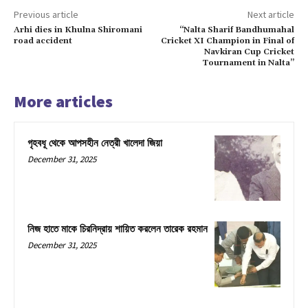
Previous article
Next article
Arhi dies in Khulna Shiromani
“Nalta Sharif Bandhumahal
road accident
Cricket XI Champion in Final of
Navkiran Cup Cricket
Tournament in Nalta”
More articles
গৃহবধূ থেকে আপসহীন নেত্রী খালেদা জিয়া
December 31, 2025
নিজ হাতে মাকে চিরনিদ্রায় শায়িত করলেন তারেক রহমান
December 31, 2025