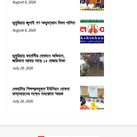
August 6, 2026
ডুমুরিয়ায় জুলাই গণ অভ্যুত্থান দিবস পালিত
August 6, 2026
ডুমুরিয়ায় ফার্মেসীর দোকানে অভিযান,
জরিমানা আদায় সাড়ে ১৫ হাজার টাকা
July 29, 2026
দেবহাটায় শিশুশ্রমমুক্ত ইউনিয়ন ঘোষনা
বাস্তবায়নের লক্ষ্যে সমঝোতা স্মারক
July 20, 2026