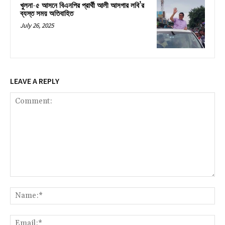
খুলনা-৫ আসনে বিএনপির প্রার্থী আলী আসগার লবি’র
ব্যস্ত সময় অতিবাহিত
July 26, 2025
LEAVE A REPLY
Comment:
Na
Ema