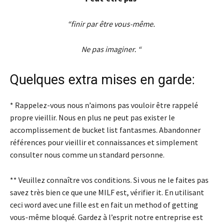
“finir par être vous-même.
Ne pas imaginer. “
Quelques extra mises en garde:
* Rappelez-vous nous n’aimons pas vouloir être rappelé
propre vieillir. Nous en plus ne peut pas exister le
accomplissement de bucket list fantasmes. Abandonner
références pour vieillir et connaissances et simplement
consulter nous comme un standard personne.
** Veuillez connaître vos conditions. Si vous ne le faites pas
savez très bien ce que une MILF est, vérifier it. En utilisant
ceci word avec une fille est en fait un method of getting
vous-même bloqué. Gardez à l’esprit notre entreprise est