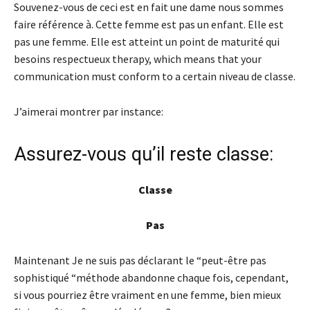
Souvenez-vous de ceci est en fait une dame nous sommes
faire référence à. Cette femme est pas un enfant. Elle est
pas une femme. Elle est atteint un point de maturité qui
besoins respectueux therapy, which means that your
communication must conform to a certain niveau de classe.
J’aimerai montrer par instance:
Assurez-vous qu’il reste classe:
Classe
Pas
Maintenant Je ne suis pas déclarant le “peut-être pas
sophistiqué “méthode abandonne chaque fois, cependant,
si vous pourriez être vraiment en une femme, bien mieux