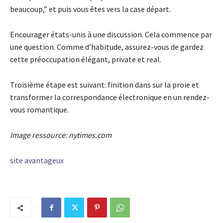
beaucoup,” et puis vous êtes vers la case départ.
Encourager états-unis à une discussion. Cela commence par
une question. Comme d’habitude, assurez-vous de gardez
cette préoccupation élégant, private et real.
Troisième étape est suivant: finition dans sur la proie et
transformer la correspondance électronique en un rendez-
vous romantique.
Image ressource: nytimes.com
site avantageux