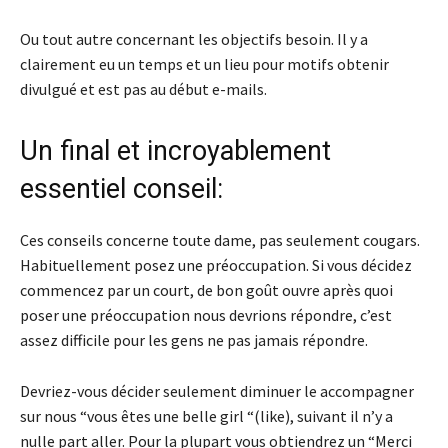
Ou tout autre concernant les objectifs besoin. Il y a
clairement eu un temps et un lieu pour motifs obtenir
divulgué et est pas au début e-mails.
Un final et incroyablement
essentiel conseil:
Ces conseils concerne toute dame, pas seulement cougars.
Habituellement posez une préoccupation. Si vous décidez
commencez par un court, de bon goût ouvre après quoi
poser une préoccupation nous devrions répondre, c’est
assez difficile pour les gens ne pas jamais répondre.
Devriez-vous décider seulement diminuer le accompagner
sur nous “vous êtes une belle girl “(like), suivant il n’y a
nulle part aller. Pour la plupart vous obtiendrez un “Merci