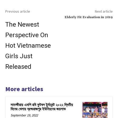
Previous article
Next article
Elderly Fit Evaluation in 2019
The Newest
Perspective On
Hot Vietnamese
Girls Just
Released
More articles
সাতক্ষীরায় এমপি রবি ফুটবল টুর্নামেন্ট ২০২২ দ্বিতীয়
দিনের খেলায় ব্রহ্মরাজপুর ইউনিয়নের জয়লাভ
September 19, 2022