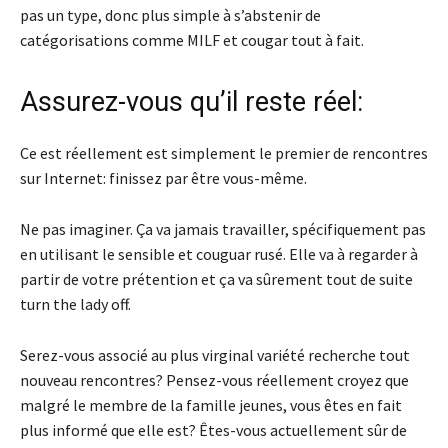
pas un type, donc plus simple à s’abstenir de
catégorisations comme MILF et cougar tout à fait.
Assurez-vous qu’il reste réel:
Ce est réellement est simplement le premier de rencontres
sur Internet: finissez par être vous-même.
Ne pas imaginer. Ça va jamais travailler, spécifiquement pas
en utilisant le sensible et couguar rusé. Elle va à regarder à
partir de votre prétention et ça va sûrement tout de suite
turn the lady off.
Serez-vous associé au plus virginal variété recherche tout
nouveau rencontres? Pensez-vous réellement croyez que
malgré le membre de la famille jeunes, vous êtes en fait
plus informé que elle est? Êtes-vous actuellement sûr de