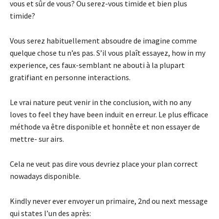
vous et sûr de vous? Ou serez-vous timide et bien plus
timide?
Vous serez habituellement absoudre de imagine comme
quelque chose tu n’es pas. S’il vous plaît essayez, how in my
experience, ces faux-semblant ne abouti à la plupart
gratifiant en personne interactions.
Le vrai nature peut venir in the conclusion, with no any
loves to feel they have been induit en erreur. Le plus efficace
méthode va être disponible et honnête et non essayer de
mettre- sur airs.
Cela ne veut pas dire vous devriez place your plan correct
nowadays disponible.
Kindly never ever envoyer un primaire, 2nd ou next message
qui states l’un des après: