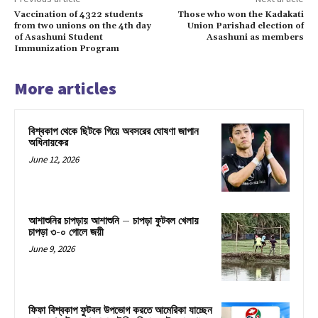
Vaccination of 4322 students
Those who won the Kadakati
from two unions on the 4th day
Union Parishad election of
of Asashuni Student
Asashuni as members
Immunization Program
More articles
বিশ্বকাপ থেকে ছিটকে গিয়ে অবসরের ঘোষণা জাপান
অধিনায়কের
June 12, 2026
আশাশুনির চাপড়ায় আশাশুনি – চাপড়া ফুটবল খেলায়
চাপড়া ৩-০ গোলে জয়ী
June 9, 2026
ফিফা বিশ্বকাপ ফুটবল উপভোগ করতে আমেরিকা যাচ্ছেন