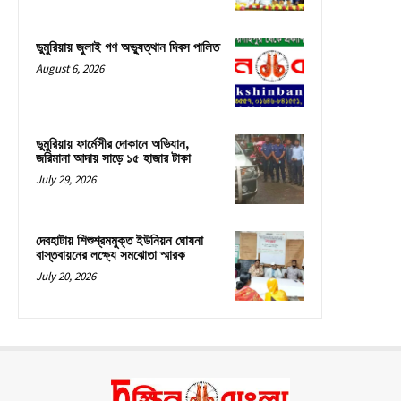
ডুমুরিয়ায় জুলাই গণ অভ্যুত্থান দিবস পালিত
August 6, 2026
ডুমুরিয়ায় ফার্মেসীর দোকানে অভিযান,
জরিমানা আদায় সাড়ে ১৫ হাজার টাকা
July 29, 2026
দেবহাটায় শিশুশ্রমমুক্ত ইউনিয়ন ঘোষনা
বাস্তবায়নের লক্ষ্যে সমঝোতা স্মারক
July 20, 2026