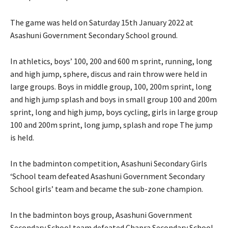
The game was held on Saturday 15th January 2022 at
Asashuni Government Secondary School ground.
In athletics, boys’ 100, 200 and 600 m sprint, running, long
and high jump, sphere, discus and rain throw were held in
large groups. Boys in middle group, 100, 200m sprint, long
and high jump splash and boys in small group 100 and 200m
sprint, long and high jump, boys cycling, girls in large group
100 and 200m sprint, long jump, splash and rope The jump
is held.
In the badminton competition, Asashuni Secondary Girls
‘School team defeated Asashuni Government Secondary
School girls’ team and became the sub-zone champion.
In the badminton boys group, Asashuni Government
Secondary School team defeated Chapra Secondary School