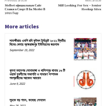
Previous article
Next article
Melbet официальным Сайт
Milf Looking For Sex – Senior
Ставки в Спорт В Бк Мелбет В
Hookup Sites
2021 Году
More articles
সাতক্ষীরায় এমপি রবি ফুটবল টুর্নামেন্ট ২০২২ দ্বিতীয়
দিনের খেলায় ব্রহ্মরাজপুর ইউনিয়নের জয়লাভ
September 19, 2022
খুলনা মহানগর সোনাডাঙ্গা ও খালিশপুর থানার ১৬ টি
ওয়ার্ড যুবলীগের সভাপতি ও সাধারণ সম্পাদক
পদপ্রার্থীদের আবেদন আহবান
June 9, 2022
সূচকে বড় পতন, কমেছে লেনদেন
May 28, 2022