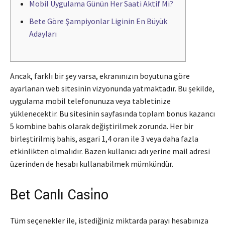
Mobil Uygulama Günün Her Saati Aktif Mi?
Bete Göre Şampiyonlar Liginin En Büyük
Adayları
Ancak, farklı bir şey varsa, ekranınızın boyutuna göre
ayarlanan web sitesinin vizyonunda yatmaktadır. Bu şekilde,
uygulama mobil telefonunuza veya tabletinize
yüklenecektir. Bu sitesinin sayfasında toplam bonus kazancı
5 kombine bahis olarak değiştirilmek zorunda. Her bir
birleştirilmiş bahis, asgari 1,4 oran ile 3 veya daha fazla
etkinlikten olmalıdır. Bazen kullanıcı adı yerine mail adresi
üzerinden de hesabı kullanabilmek mümkündür.
Bet Canlı Casi̇no
Tüm seçenekler ile, istediğiniz miktarda parayı hesabınıza