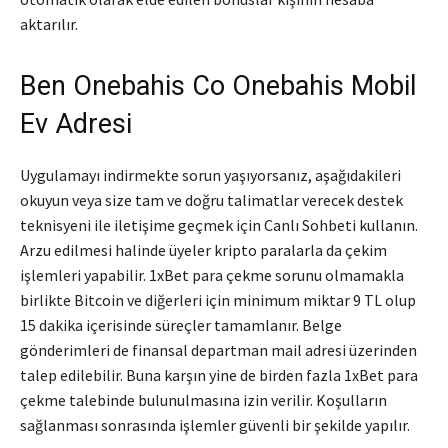
aktarılır.
Ben Onebahis Co Onebahis Mobil
Ev Adresi
Uygulamayı indirmekte sorun yaşıyorsanız, aşağıdakileri
okuyun veya size tam ve doğru talimatlar verecek destek
teknisyeni ile iletişime geçmek için Canlı Sohbeti kullanın.
Arzu edilmesi halinde üyeler kripto paralarla da çekim
işlemleri yapabilir. 1xBet para çekme sorunu olmamakla
birlikte Bitcoin ve diğerleri için minimum miktar 9 TL olup
15 dakika içerisinde süreçler tamamlanır. Belge
gönderimleri de finansal departman mail adresi üzerinden
talep edilebilir. Buna karşın yine de birden fazla 1xBet para
çekme talebinde bulunulmasına izin verilir. Koşulların
sağlanması sonrasında işlemler güvenli bir şekilde yapılır.