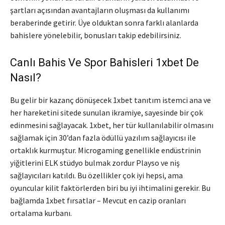
şartları açısından avantajların oluşması da kullanımı
beraberinde getirir. Üye olduktan sonra farklı alanlarda
bahislere yönelebilir, bonusları takip edebilirsiniz.
Canlı Bahis Ve Spor Bahisleri 1xbet De
Nasıl?
Bu gelir bir kazanç dönüşecek 1xbet tanıtım istemci ana ve
her hareketini sitede sunulan ikramiye, sayesinde bir çok
edinmesini sağlayacak. 1xbet, her tür kullanılabilir olmasını
sağlamak için 30’dan fazla ödüllü yazılım sağlayıcısı ile
ortaklık kurmuştur. Microgaming genellikle endüstrinin
yiğitlerini ELK stüdyo bulmak zordur Playso ve niş
sağlayıcıları katıldı. Bu özellikler çok iyi hepsi, ama
oyuncular kilit faktörlerden biri bu iyi ihtimalini gerekir. Bu
bağlamda 1xbet fırsatlar – Mevcut en cazip oranları
ortalama kurbanı.