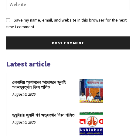
Web
Save my name, email, and website in this browser for the next
time I comment.
Latest article
দেবহাটায় প্রশাসনের আয়োজনে জুলাই
গনঅভ্যুত্থান দিবস পালিত
August 6, 2026
ডুমুরিয়ায় জুলাই গণ অভ্যুত্থান দিবস পালিত
August 6, 2026