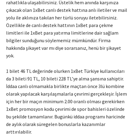
rahatlıkla ulaşabilirsiniz. Üstelik hem anında karşınıza
çıkacak olan 1xBet canlı destek hattına anlı iletiler ve mail
yolu ile aklınıza takılan her türlü soruyu iletebilirsiniz.
Özellikle de canlı destek hattının 1xBet para çekme
limitleri ile 1xBet para yatırma limitlerine dair sağlam
bilgiler sunduğunu söylememiz mümkündür. Firma
hakkında şikayet var mı diye sorarsanız, henü bir şikayet
yok.
1 bilet 46 TL değerinde olurken 1xBet Türkiye kullanıcıları
da 3 bileti 91 TL, 10 bileti 228 TL’ye alma şansına sahiptir.
İddaa canlı olmamakla birlikte maçtan önce 3lü kombine
olarak yapılacak karşılaşmalarla çevrimi gerçekleşir. İşlem
için her bir maçın minimum 2.00 oranlı olması gerekirken
1xBet promosyon kodu çevrimi de spor bahisleri özelinde
bu şekilde tamamlanır. Bugünkü iddaa programı haricinde
de aylık olarak süregelen bonuslarla kazanımlar
arttırılabilir.