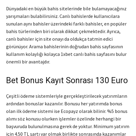
Dünyadaki en büyük bahis sitelerinde bile bulamayacağınız
yarışmaları bulabilirsiniz. Canlı bahislerde kullanıcılara
sunulan aynı bahisler üzerindeki farklı bahisler, en popüler
bahis türlerinden biri olarak dikkat çekmektedir. Ayrıca,
canlı bahisler için site onayı da oldukça tatmin edici
görünüyor. Arama bahislerinin doğrudan bahis sayfasının
kullanım kolaylığı kolayca 1xbet canlı bahis sayfasını bulur
önemli bir avantajdır.
Bet Bonus Kayıt Sonrası 130 Euro
Çeşitli ödeme sistemleriyle gerçekleştirilecek yatırımların
ardından bonuslar kazanılır. Bonusu her yatırımda bonus
olan ilk ödeme sistemi ise Ecopayz olarak bilinir. %5 bonus
alımı söz konusu olurken işlemler özelinde herhangi bir
başvuruda bulunulmasına gerek de yoktur. Minimum yatırım
için 4.50 TL şartı var olmak birlikte sonrasında kazanımlar