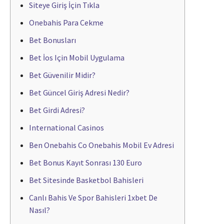
Siteye Giriş İçin Tıkla
Onebahis Para Cekme
Bet Bonusları
Bet İos Için Mobil Uygulama
Bet Güvenilir Midir?
Bet Güncel Giriş Adresi Nedir?
Bet Girdi Adresi?
International Casinos
Ben Onebahis Co Onebahis Mobil Ev Adresi
Bet Bonus Kayıt Sonrası 130 Euro
Bet Sitesinde Basketbol Bahisleri
Canlı Bahis Ve Spor Bahisleri 1xbet De
Nasıl?