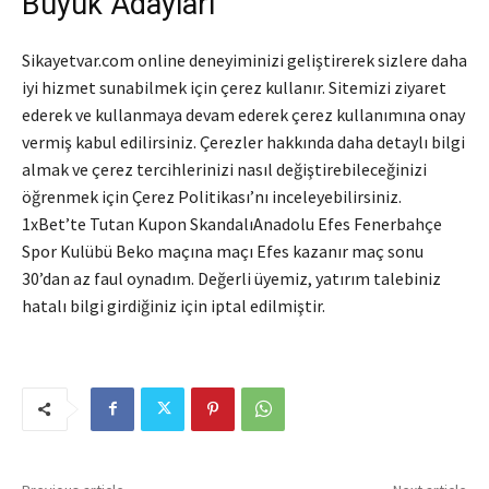
Büyük Adayları
Sikayetvar.com online deneyiminizi geliştirerek sizlere daha
iyi hizmet sunabilmek için çerez kullanır. Sitemizi ziyaret
ederek ve kullanmaya devam ederek çerez kullanımına onay
vermiş kabul edilirsiniz. Çerezler hakkında daha detaylı bilgi
almak ve çerez tercihlerinizi nasıl değiştirebileceğinizi
öğrenmek için Çerez Politikası’nı inceleyebilirsiniz.
1xBet’te Tutan Kupon SkandalıAnadolu Efes Fenerbahçe
Spor Kulübü Beko maçına maçı Efes kazanır maç sonu
30’dan az faul oynadım. Değerli üyemiz, yatırım talebiniz
hatalı bilgi girdiğiniz için iptal edilmiştir.