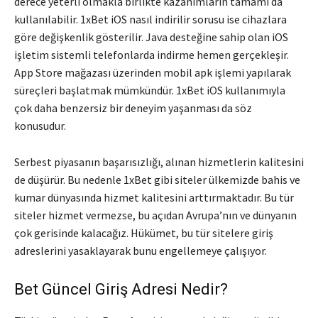
derece yeterli olmakla birlikte kazanımların tamamı da
kullanılabilir. 1xBet iOS nasıl indirilir sorusu ise cihazlara
göre değişkenlik gösterilir. Java desteğine sahip olan iOS
işletim sistemli telefonlarda indirme hemen gerçekleşir.
App Store mağazası üzerinden mobil apk işlemi yapılarak
süreçleri başlatmak mümkündür. 1xBet iOS kullanımıyla
çok daha benzersiz bir deneyim yaşanması da söz
konusudur.
Serbest piyasanın başarısızlığı, alınan hizmetlerin kalitesini
de düşürür. Bu nedenle 1xBet gibi siteler ülkemizde bahis ve
kumar dünyasında hizmet kalitesini arttırmaktadır. Bu tür
siteler hizmet vermezse, bu açıdan Avrupa’nın ve dünyanın
çok gerisinde kalacağız. Hükümet, bu tür sitelere giriş
adreslerini yasaklayarak bunu engellemeye çalışıyor.
Bet Güncel Giriş Adresi Nedir?