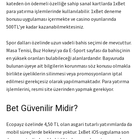
kateden ön ödemeli özelliğe sahip sanal kartlarda 1xBet
para yatırma işlemlerinde kullanılabilir. 1xBet deneme
bonusu uygulaması içermekte ve casino oyunlarında
500TL’ye kadar kazanabilmektesiniz.
Spor dalları özelinde uzun vadeli bahis seçimi de mevcuttur.
Masa Tenisi, Buz Hokeyi ya da E-Sport sayfası da bahisçinin
en yüksek oranları bulabileceği alanlardandır. Başvuruda
bulunan üyeye ait bilgilerin korunması söz konusu olmakla
birlikte üyeliklerin silinmesi veya promosyonların iptal
edilmesi gerekçesiz olarak yapılmamaktadır. Para yatırma
işlemlerini, resmi site üzerinden yapmak gerekiyor.
Bet Güvenilir Midir?
Ecopayz özelinde 4,50 TL olan asgari tutarlı yatırımlarda da
mobil süreçlerde bekleme yoktur. 1xBet iOS uygulama son