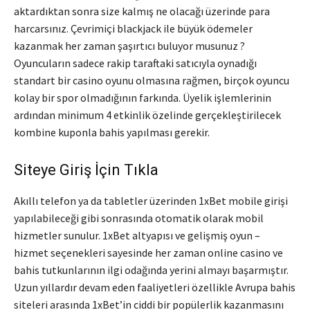
aktardıktan sonra size kalmış ne olacağı üzerinde para
harcarsınız. Çevrimiçi blackjack ile büyük ödemeler
kazanmak her zaman şaşırtıcı buluyor musunuz ?
Oyuncuların sadece rakip taraftaki satıcıyla oynadığı
standart bir casino oyunu olmasına rağmen, birçok oyuncu
kolay bir spor olmadığının farkında. Üyelik işlemlerinin
ardından minimum 4 etkinlik özelinde gerçekleştirilecek
kombine kuponla bahis yapılması gerekir.
Siteye Giriş İçin Tıkla
Akıllı telefon ya da tabletler üzerinden 1xBet mobile girişi
yapılabileceği gibi sonrasında otomatik olarak mobil
hizmetler sunulur. 1xBet altyapısı ve gelişmiş oyun –
hizmet seçenekleri sayesinde her zaman online casino ve
bahis tutkunlarının ilgi odağında yerini almayı başarmıştır.
Uzun yıllardır devam eden faaliyetleri özellikle Avrupa bahis
siteleri arasında 1xBet’in ciddi bir popülerlik kazanmasını