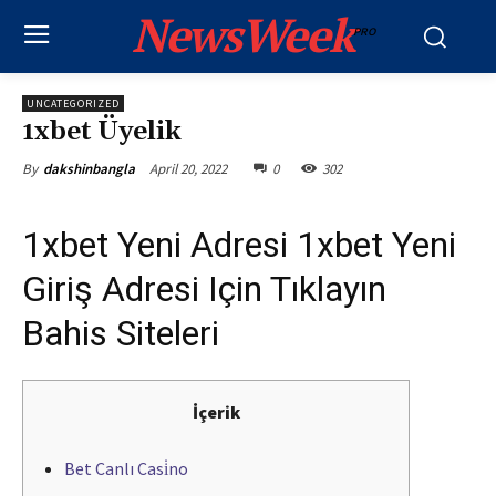
NewsWeek
PRO
UNCATEGORIZED
1xbet Üyelik
April 20, 2022
0
302
By
dakshinbangla
1xbet Yeni Adresi 1xbet Yeni
Giriş Adresi Için Tıklayın
Bahis Siteleri
İçerik
Bet Canlı Casi̇no