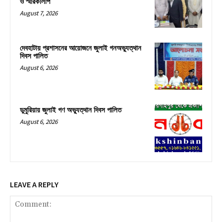
ও স্মারকলিপি
August 7, 2026
দেবহাটায় প্রশাসনের আয়োজনে জুলাই গনঅভ্যুত্থান
দিবস পালিত
August 6, 2026
ডুমুরিয়ায় জুলাই গণ অভ্যুত্থান দিবস পালিত
August 6, 2026
LEAVE A REPLY