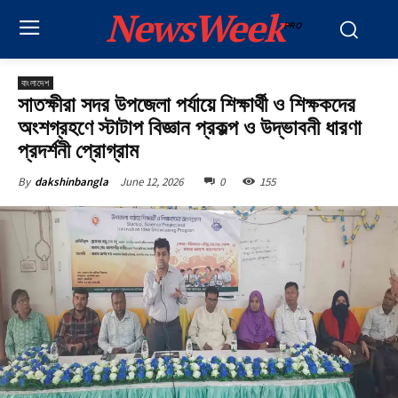
NewsWeek
PRO
বাংলাদেশ
সাতক্ষীরা সদর উপজেলা পর্যায়ে শিক্ষার্থী ও শিক্ষকদের
অংশগ্রহণে স্টাটাপ বিজ্ঞান প্রকল্প ও উদ্ভাবনী ধারণা
প্রদর্শনী প্রোগ্রাম
June 12, 2026
0
155
By
dakshinbangla