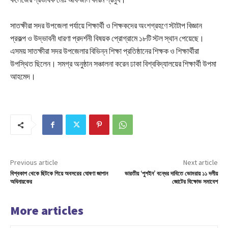
সাতক্ষীরা সদর উপজেলা পর্যায়ে শিক্ষার্থী ও শিক্ষকদের অংশগ্রহণে স্টাটাপ বিজ্ঞান
প্রকল্প ও উদ্ভাবনী ধারণা প্রদর্শনী বিষয়ক প্রোগ্রামে ১৮টি স্টল স্থান পেয়েছে।
এসময় সাতক্ষীরা সদর উপজেলার বিভিন্ন শিক্ষা প্রতিষ্ঠানের শিক্ষক ও শিক্ষার্থীরা
উপস্থিত ছিলেন। সমগ্র অনুষ্ঠান সঞ্চালনা করেন ঢাকা বিশ্ববিদ্যালয়ের শিক্ষার্থী উপমা
আহমেদ।
Previous article
Next article
বিশ্বকাপ থেকে ছিটকে গিয়ে অবসরের ঘোষণা জাপান
ভারতীয় ‘পুশইন’ বন্ধের দাবিতে ভোমরায় ১১ দলীয়
অধিনায়কের
জোটের বিক্ষোভ সমাবেশ
More articles