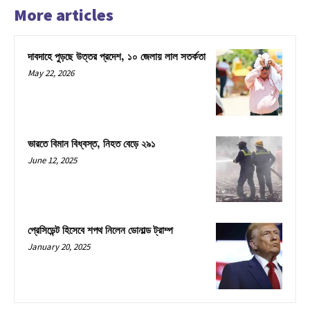
More articles
দাবদাহে পুড়ছে উত্তর প্রদেশ, ১০ জেলায় লাল সতর্কতা
May 22, 2026
ভারতে বিমান বিধ্বস্ত, নিহত বেড়ে ২৯১
June 12, 2025
প্রেসিডেন্ট হিসেবে শপথ নিলেন ডোনাল্ড ট্রাম্প
January 20, 2025