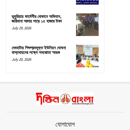
ডুমুরিয়ায় ফার্মেসীর দোকানে অভিযান,
জরিমানা আদায় সাড়ে ১৫ হাজার টাকা
July 29, 2026
দেবহাটায় শিশুশ্রমমুক্ত ইউনিয়ন ঘোষনা
বাস্তবায়নের লক্ষ্যে সমঝোতা স্মারক
July 20, 2026
যোগাযোগ