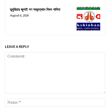
ডুমুরিয়ায় জুলাই গণ অভ্যুত্থান দিবস পালিত
August 6, 2026
LEAVE A REPLY
Comment:
Na