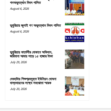
গনঅভ্যুত্থান দিবস পালিত
August 6, 2026
ডুমুরিয়ায় জুলাই গণ অভ্যুত্থান দিবস পালিত
August 6, 2026
ডুমুরিয়ায় ফার্মেসীর দোকানে অভিযান,
জরিমানা আদায় সাড়ে ১৫ হাজার টাকা
July 29, 2026
দেবহাটায় শিশুশ্রমমুক্ত ইউনিয়ন ঘোষনা
বাস্তবায়নের লক্ষ্যে সমঝোতা স্মারক
July 20, 2026