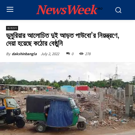
NewsWeek
PRO
বাংলাদেশ
ডুমুরিয়ার আলোচিত দুই আড়ত পাউবো’র নিয়ন্ত্রণে,
দেয়া হয়েছে কঠোর বেষ্ঠুনি
July 2, 2022
0
278
By
dakshinbangla