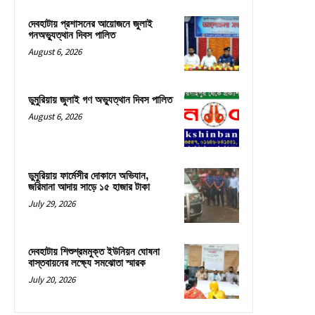
দেবহাটায় প্রশাসনের আয়োজনে জুলাই
গনঅভ্যুত্থান দিবস পালিত
August 6, 2026
ডুমুরিয়ায় জুলাই গণ অভ্যুত্থান দিবস পালিত
August 6, 2026
ডুমুরিয়ায় ফার্মেসীর দোকানে অভিযান,
জরিমানা আদায় সাড়ে ১৫ হাজার টাকা
July 29, 2026
দেবহাটায় শিশুশ্রমমুক্ত ইউনিয়ন ঘোষনা
বাস্তবায়নের লক্ষ্যে সমঝোতা স্মারক
July 20, 2026