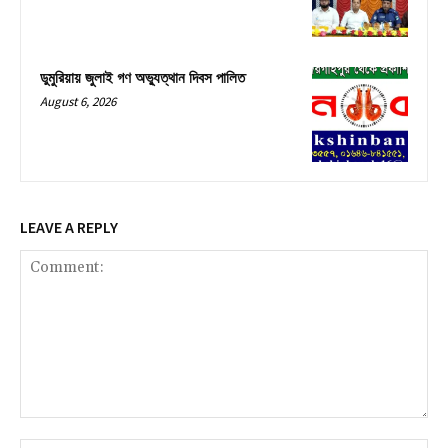
ডুমুরিয়ায় জুলাই গণ অভ্যুত্থান দিবস পালিত
August 6, 2026
LEAVE A REPLY
Comment: