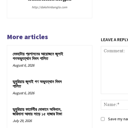
http://dakshinbangla.com
More articles
LEAVE A REPL
দেবহাটায় প্রশাসনের আয়োজনে জুলাই
গনঅভ্যুত্থান দিবস পালিত
August 6, 2026
ডুমুরিয়ায় জুলাই গণ অভ্যুত্থান দিবস
পালিত
August 6, 2026
Comment:
ডুমুরিয়ায় ফার্মেসীর দোকানে অভিযান,
জরিমানা আদায় সাড়ে ১৫ হাজার টাকা
Save my nam
July 29, 2026